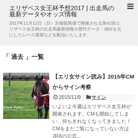
エリザベス女王杯予想2017 | 出走馬の
最新データやオッズ情報
2017年11月12日（日）京都競馬場で開催される第42回エ
リザベス女王杯の出走馬最新情報や歴代データ・傾向を元
にしたレース展望などを配信いたします。
「 過去 」一覧
【エリ女サイン読み】2015年CM
からサイン考察
2015/11/9
サイン
いよいよ今週はエリザベス女王杯が
開催されます。CMも開始してしま
い、待ちきれなくなってきました！
CMをまだご覧になっていない方は
JRAの公式...