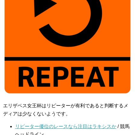
エリザベス女王杯はリピーターが有利であると判断するメ
ディアは少なくないようです。
リピーター優位のレースなら注目はラキシスか
/ 競馬
ヘッドライン