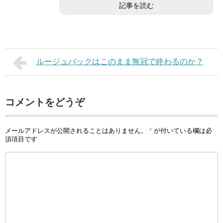
記事を読む
ルージュバックはこのまま無冠で終わるのか？
コメントをどうぞ
メールアドレスが公開されることはありません。
*
が付いている欄は必
須項目です