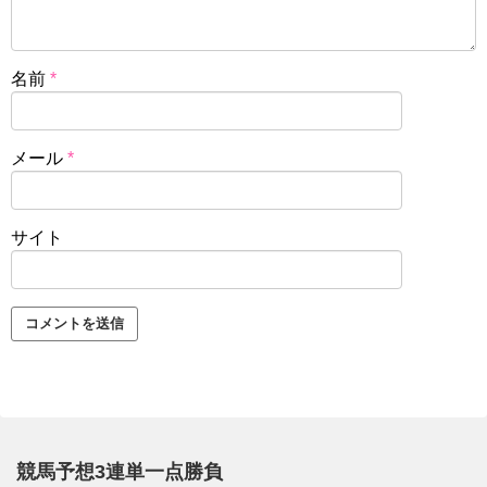
名前
*
メール
*
サイト
競馬予想3連単一点勝負