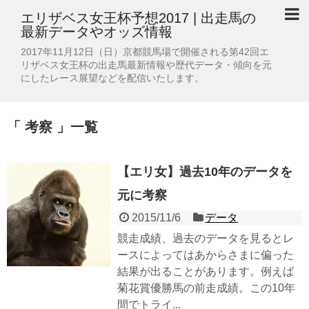
エリザベス女王杯予想2017 | 出走馬の
最新データやオッズ情報
2017年11月12日（日）京都競馬場で開催される第42回エ
リザベス女王杯の出走馬最新情報や歴代データ・傾向を元
にしたレース展望などを配信いたします。
「 考察 」一覧
【エリ女】過去10年のデータを
元に考察
2015/11/6
データ
競走成績、過去のデータを見るとレ
ースによってはあからさまに偏った
結果が出ることがあります。例えば
菊花賞優勝馬の前走成績。この10年
間でトライ...